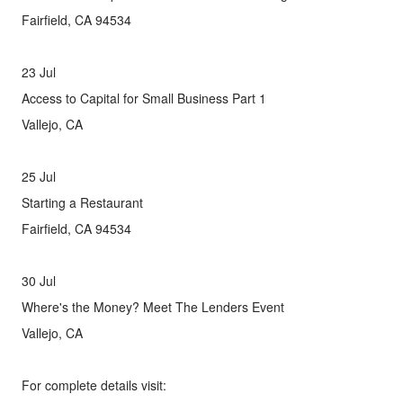
Fairfield, CA 94534
23 Jul
Access to Capital for Small Business Part 1
Vallejo, CA
25 Jul
Starting a Restaurant
Fairfield, CA 94534
30 Jul
Where's the Money? Meet The Lenders Event
Vallejo, CA
For complete details visit: