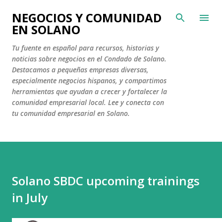
Ir al contenido principal
NEGOCIOS Y COMUNIDAD
EN SOLANO
Tu fuente en español para recursos, historias y
noticias sobre negocios en el Condado de Solano.
Destacamos a pequeñas empresas diversas,
especialmente negocios hispanos, y compartimos
herramientas que ayudan a crecer y fortalecer la
comunidad empresarial local. Lee y conecta con
tu comunidad empresarial en Solano.
Solano SBDC upcoming trainings
in July