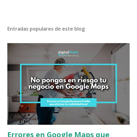
Entradas populares de este blog
Errores en Google Maps que