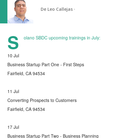
De
Leo Callejas
S
olano SBDC upcoming trainings in July:
10 Jul
Business Startup Part One - First Steps
Fairfield, CA 94534
11 Jul
Converting Prospects to Customers
Fairfield, CA 94534
17 Jul
Business Startup Part Two - Business Planning