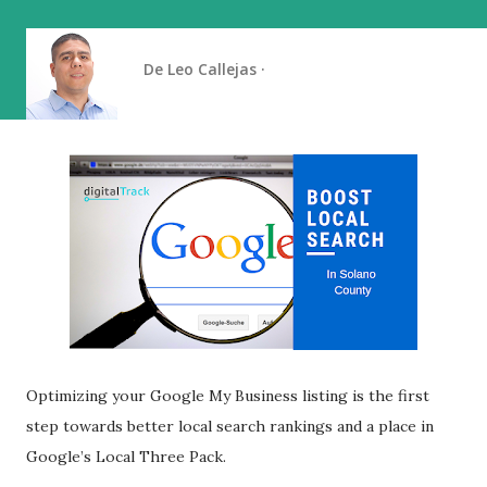
De
Leo Callejas
Optimizing your Google My Business listing is the first
step towards better local search rankings and a place in
Google’s Local Three Pack.