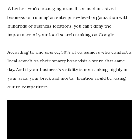
Whether you’re managing a small- or medium-sized
business or running an enterprise-level organization with
hundreds of business locations, you can’t deny the
importance of your local search ranking on Google.
According to one source, 50% of consumers who conduct a
local search on their smartphone visit a store that same
day. And if your business's visiblity is not ranking highly in
your area, your brick and mortar location could be losing
out to competitors.