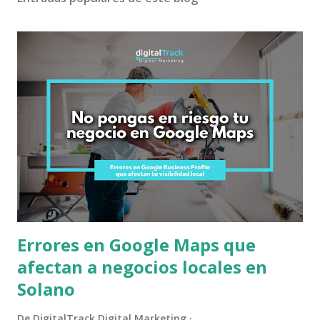
Errores en Google Maps que
afectan a negocios locales en
Solano
De
DigitalTrack Digital Marketing