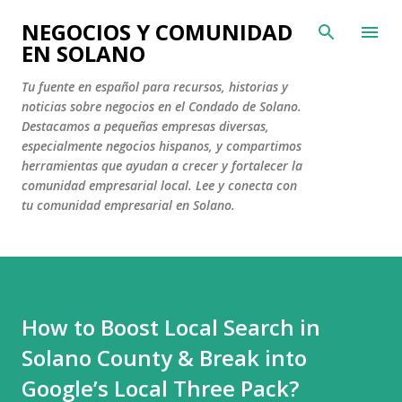
Ir al contenido principal
NEGOCIOS Y COMUNIDAD
EN SOLANO
Tu fuente en español para recursos, historias y
noticias sobre negocios en el Condado de Solano.
Destacamos a pequeñas empresas diversas,
especialmente negocios hispanos, y compartimos
herramientas que ayudan a crecer y fortalecer la
comunidad empresarial local. Lee y conecta con
tu comunidad empresarial en Solano.
How to Boost Local Search in
Solano County & Break into
Google’s Local Three Pack?